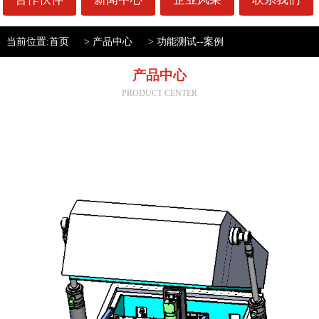
当前位置:
首页
>
产品中心
>
功能测试--案例
产品中心
PRODUCT CENTER