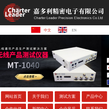
中文
EN
网站首页
关于我们
测试方案
产品中心
合作伙伴
新闻中心
企业风采
联系我们