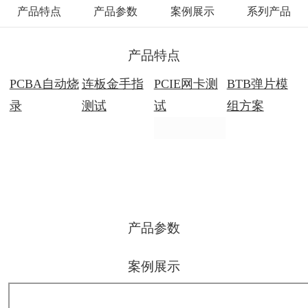
产品特点
产品参数
案例展示
系列产品
产品特点
PCBA自动烧
连板金手指
PCIE网卡测
BTB弹片模
录
测试
试
组方案
产品参数
案例展示