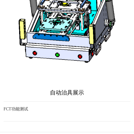
自动治具展示
FCT功能测试