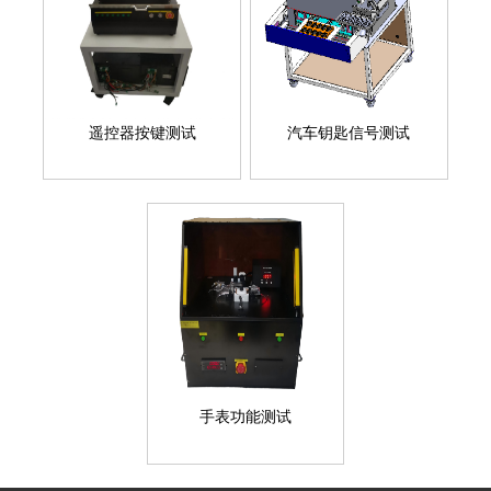
遥控器按键测试
汽车钥匙信号测试
手表功能测试