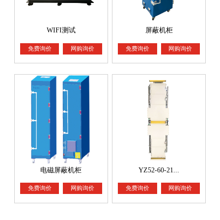
WIFI测试
屏蔽机柜
免费询价
网购询价
免费询价
网购询价
电磁屏蔽机柜
YZ52-60-21...
免费询价
网购询价
免费询价
网购询价