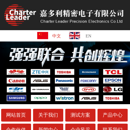
中文
EN
网站首页
关于我们
测试方案
产品中心
合作伙伴
新闻中心
企业风采
联系我们