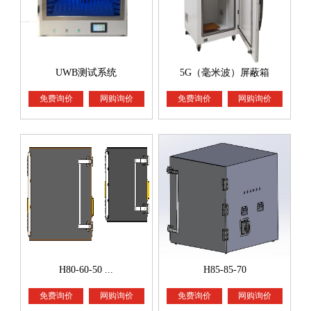
UWB测试系统
5G（毫米波）屏蔽箱
免费询价
网购询价
免费询价
网购询价
H80-60-50 ...
H85-85-70
免费询价
网购询价
免费询价
网购询价